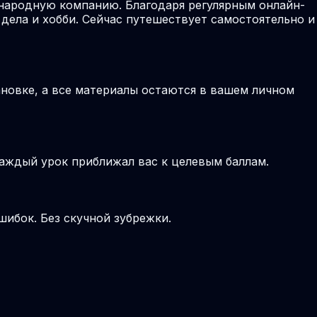
народную компанию. Благодаря регулярным онлайн-
 дела и хобби. Сейчас путешествует самостоятельно и
новке, а все материалы остаются в вашем личном
аждый урок приближал вас к целевым баллам.
шибок. Без скучной зубрежки.