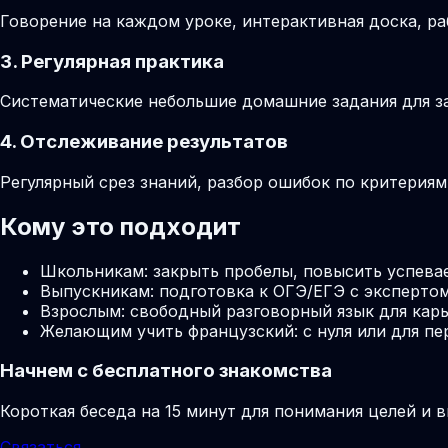
Говорение на каждом уроке, интерактивная доска, ра
3. Регулярная практика
Систематические небольшие домашние задания для за
4. Отслеживание результатов
Регулярный срез знаний, разбор ошибок по критерия
Кому это подходит
Школьникам: закрыть пробелы, повысить успева
Выпускникам: подготовка к ОГЭ/ЕГЭ с экспертом
Взрослым: свободный разговорный язык для карь
Желающим учить французский: с нуля или для пе
Начнем с бесплатного знакомства
Короткая беседа на 15 минут для понимания целей и 
Связаться