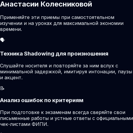
Анастасии Колесниковой
Применяйте эти приемы при самостоятельном
изучении и на уроках для максимальной экономии
времени.
🗣️
Техника Shadowing для произношения
Слушайте носителя и повторяйте за ним вслух с
минимальной задержкой, имитируя интонации, паузы
и акцент.
📝
Анализ ошибок по критериям
При подготовке к экзаменам всегда сверяйте свои
письменные работы и устные ответы с официальными
чек-листами ФИПИ.