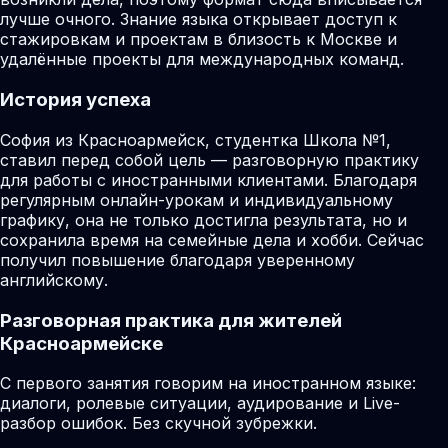
лучше очного. Знание языка открывает доступ к
стажировкам и проектам в близость к Москве и
удалённые проекты для международных команд.
История успеха
София из Красноармейск, студентка Школа №1,
ставил перед собой цель — разговорную практику
для работы с иностранными клиентами. Благодаря
регулярным онлайн-урокам и индивидуальному
графику, она не только достигла результата, но и
сохранила время на семейные дела и хобби. Сейчас
получил повышение благодаря уверенному
английскому.
Разговорная практика для жителей
Красноармейске
С первого занятия говорим на иностранном языке:
диалоги, ролевые ситуации, аудирование и Live-
разбор ошибок. Без скучной зубрежки.