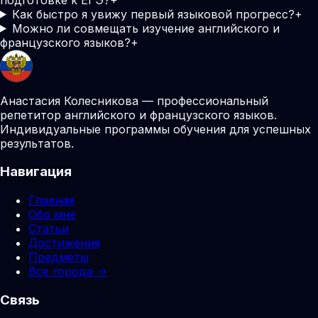
Как быстро я увижу первый языковой прогресс?
+
Можно ли совмещать изучение английского и
французского языков?
+
Анастасия Колесникова — профессиональный
репетитор английского и французского языков.
Индивидуальные программы обучения для успешных
результатов.
Навигация
Главная
Обо мне
Статьи
Достижения
Предметы
Все города →
Связь