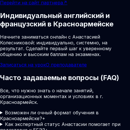
Перейти на сайт партнера
↗
Индивидуальный английский и
французский в Красноармейске
Начните заниматься онлайн с Анастасией
Колесниковой: индивидуально, системно, на
результат. Сделайте первый шаг к уверенному
общению и высоким баллам на экзаменах.
Записаться на урок
О преподавателе
Часто задаваемые вопросы (FAQ)
Все, что нужно знать о начале занятий,
организационных моментах и условиях в г.
Красноармейск.
Возможен ли очный формат обучения в
Красноармейске?
+
Как экспертный статус Анастасии помогает при
подготовке к ЕГЭ?
+