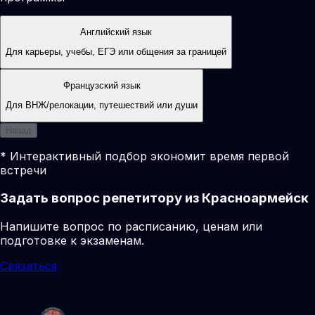
Английский язык
Для карьеры, учебы, ЕГЭ или общения за границей
Французский язык
Для ВНЖ/релокации, путешествий или души
Назад
* Интерактивный подбор экономит время первой
встречи
Задать вопрос репетитору из Красноармейск
Напишите вопрос по расписанию, ценам или
подготовке к экзаменам.
Связаться