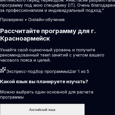
программу под мою специфику (IT). Очень благодарен
за профессионализм и индивидуальный подход.
"
Проверено • Онлайн-обучение
Рассчитайте программу для г.
Красноармейск
Узнайте свой оценочный уровень и получите
рекомендованный темп занятий с учетом вашего
часового пояса и целей.
Экспресс-подбор программы
Шаг 1 из 5
Какой язык вы планируете изучать?
Можно выбрать один основной для расчета
программы
Английский язык