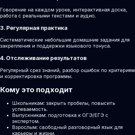
Говорение на каждом уроке, интерактивная доска,
работа с реальными текстами и аудио.
3. Регулярная практика
Систематические небольшие домашние задания для
закрепления и поддержки языкового тонуса.
4. Отслеживание результатов
Регулярный срез знаний, разбор ошибок по критериям
и корректировка программы.
Кому это подходит
Школьникам: закрыть пробелы, повысить
успеваемость.
Выпускникам: подготовка к ОГЭ/ЕГЭ с
экспертом.
Взрослым: свободный разговорный язык для
карьеры и жизни.