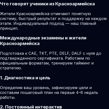
Что говорят ученики из Красноармейска
Жители Красноармейска отмечают понятную
систему, быстрый результат и поддержку на каждом
этапе. Индивидуальный подход — наш главный
принцип.
Международные экзамены и жители
Красноармейска
Подготовка к CAE, TKT, PTE, DELF, DALF с нуля до
подтвержденного сертификата. Работаем по
официальным форматам, тренируем тайминг и
стратегию.
1. Диагностика и цель
Определим ваш уровень, зафиксируем цели и
составим пошаговый план на первые 4–6 недель
работы.
2. Постоянный интерактив