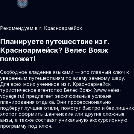
Рекомендуем в г. Красноармейск
Планируете путешествие из г.
Красноармейск? Велес Вояж
поможет!
Свободное владение языками — это главный ключ к
уверенным путешествиям по всему земному шару.
Для всех моих учеников из г. Красноармейск
туристическое агентство Велес Вояж (www.veles-
voyage.ru) предлагает эксклюзивные условия
планирования отдыха. Они профессионально
подберут лучшие отели, помогут быстро и без лишних
хлопот оформить шенгенские или другие сложные
визы, а также составят уникальную экскурсионную
программу под ключ.