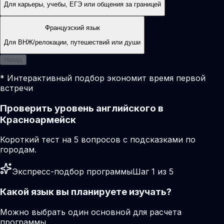
Для карьеры, учебы, ЕГЭ или общения за границей
Французский язык
Для ВНЖ/релокации, путешествий или души
Назад
* Интерактивный подбор экономит время первой
встречи
Проверить уровень английского в
Красноармейск
Короткий тест на 5 вопросов с подсказками по
городам.
Экспресс-подбор программы
Шаг 1 из 5
Какой язык вы планируете изучать?
Можно выбрать один основной для расчета
программы