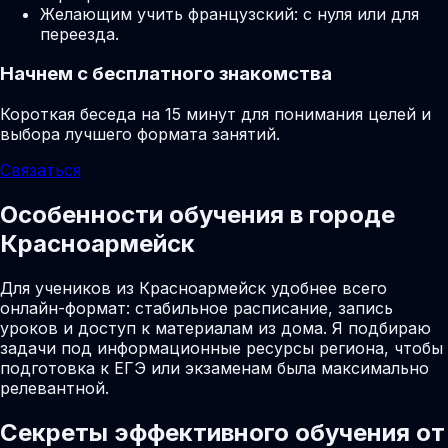
Желающим учить французский: с нуля или для
переезда.
Начнем с бесплатного знакомства
Короткая беседа на 15 минут для понимания целей и
выбора лучшего формата занятий.
Связаться
Особенности обучения в городе
Красноармейск
Для учеников из Красноармейск удобнее всего
онлайн-формат: стабильное расписание, запись
уроков и доступ к материалам из дома. Я подбираю
задачи под информационные ресурсы региона, чтобы
подготовка к ЕГЭ или экзаменам была максимально
релевантной.
Секреты эффективного обучения от