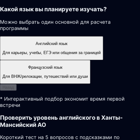
Какой язык вы планируете изучать?
Можно выбрать один основной для расчета
программы
Английский язык
Для карьеры, учебы, ЕГЭ или общения за границей
Французский язык
Для ВНЖ/релокации, путешествий или души
Назад
* Интерактивный подбор экономит время первой
встречи
Проверить уровень английского в Ханты-
Мансийский АО
Короткий тест на 5 вопросов с подсказками по