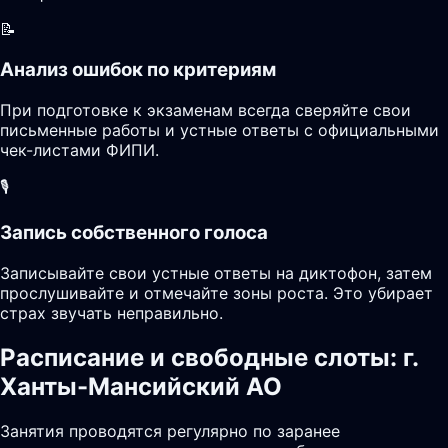
📝
Анализ ошибок по критериям
При подготовке к экзаменам всегда сверяйте свои
письменные работы и устные ответы с официальными
чек-листами ФИПИ.
🎙️
Запись собственного голоса
Записывайте свои устные ответы на диктофон, затем
прослушивайте и отмечайте зоны роста. Это убирает
страх звучать неправильно.
Расписание и свободные слоты: г.
Ханты-Мансийский АО
Занятия проводятся регулярно по заранее