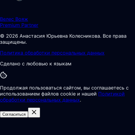
Велес Вояж
Premium Partner
©
2026
Анастасия Юрьевна Колесникова
.
Все права
защищены.
Политика обработки персональных данных
Сделано с любовью к языкам
Продолжая пользоваться сайтом, вы соглашаетесь с
использованием файлов cookie и нашей
Политикой
обработки персональных данных
.
Согласиться