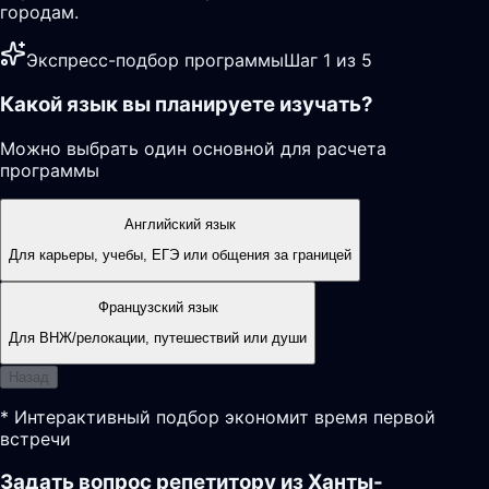
городам.
Экспресс-подбор программы
Шаг 1 из 5
Какой язык вы планируете изучать?
Можно выбрать один основной для расчета
программы
Английский язык
Для карьеры, учебы, ЕГЭ или общения за границей
Французский язык
Для ВНЖ/релокации, путешествий или души
Назад
* Интерактивный подбор экономит время первой
встречи
Задать вопрос репетитору из Ханты-