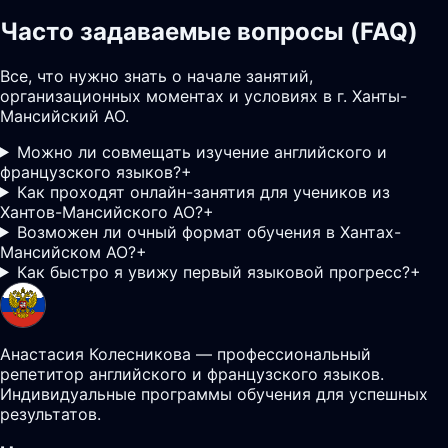
Часто задаваемые вопросы (FAQ)
Все, что нужно знать о начале занятий,
организационных моментах и условиях в г. Ханты-
Мансийский АО.
Можно ли совмещать изучение английского и
французского языков?
+
Как проходят онлайн-занятия для учеников из
Хантов-Мансийского АО?
+
Возможен ли очный формат обучения в Хантах-
Мансийском АО?
+
Как быстро я увижу первый языковой прогресс?
+
Анастасия Колесникова — профессиональный
репетитор английского и французского языков.
Индивидуальные программы обучения для успешных
результатов.