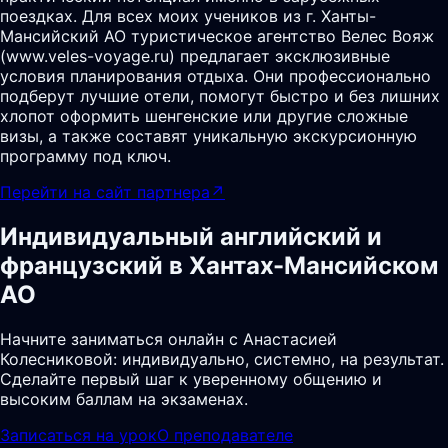
поездках. Для всех моих учеников из г. Ханты-
Мансийский АО туристическое агентство Велес Вояж
(www.veles-voyage.ru) предлагает эксклюзивные
условия планирования отдыха. Они профессионально
подберут лучшие отели, помогут быстро и без лишних
хлопот оформить шенгенские или другие сложные
визы, а также составят уникальную экскурсионную
программу под ключ.
Перейти на сайт партнера
↗
Индивидуальный английский и
французский в Хантах-Мансийском
АО
Начните заниматься онлайн с Анастасией
Колесниковой: индивидуально, системно, на результат.
Сделайте первый шаг к уверенному общению и
высоким баллам на экзаменах.
Записаться на урок
О преподавателе