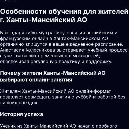
Особенности обучения для жителей
г. Ханты-Мансийский АО
Благодаря гибкому графику, занятия английским и
французским онлайн в Хантах-Мансийском АО
органично впишутся в ваше ежедневное расписание.
Анастасия Колесникова выстраивает учебный процесс
с учетом ваших временных возможностей,
обеспечивая регулярную практику и поддержку.
Почему жители
Ханты-Мансийский АО
выбирают онлайн-занятия
Жителям Ханты-Мансийский АО онлайн-формат
позволяет совмещать занятия с учёбой и работой без
лишних поездок.
История успеха
Ученик из Ханты-Мансийский АО начал с пробного