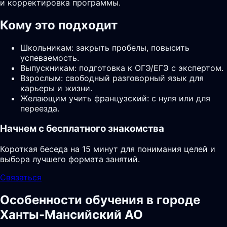
и корректировка программы.
Кому это подходит
Школьникам: закрыть пробелы, повысить
успеваемость.
Выпускникам: подготовка к ОГЭ/ЕГЭ с экспертом.
Взрослым: свободный разговорный язык для
карьеры и жизни.
Желающим учить французский: с нуля или для
переезда.
Начнем с бесплатного знакомства
Короткая беседа на 15 минут для понимания целей и
выбора лучшего формата занятий.
Связаться
Особенности обучения в городе
Ханты-Мансийский АО