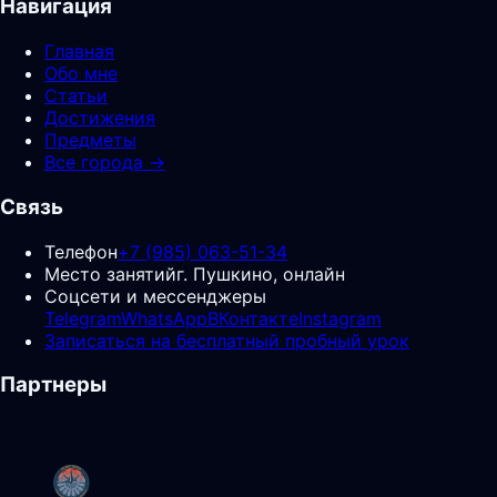
Навигация
Главная
Обо мне
Статьи
Достижения
Предметы
Все города →
Связь
Телефон
+7 (985) 063-51-34
Место занятий
г. Пушкино, онлайн
Соцсети и мессенджеры
Telegram
WhatsApp
ВКонтакте
Instagram
Записаться на бесплатный пробный урок
Партнеры