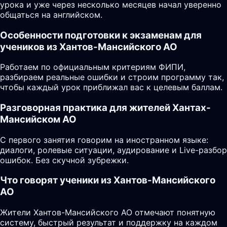
урока и уже через несколько месяцев начал уверенно
общаться на английском.
Особенности подготовки к экзаменам для
учеников из Хантов-Мансийского АО
Работаем по официальным критериям ФИПИ,
разбираем реальные ошибки и строим программу так,
чтобы каждый урок приближал вас к целевым баллам.
Разговорная практика для жителей Хантах-
Мансийском АО
С первого занятия говорим на иностранном языке:
диалоги, ролевые ситуации, аудирование и Live-разбор
ошибок. Без скучной зубрежки.
Что говорят ученики из Хантов-Мансийского
АО
Жители Хантов-Мансийского АО отмечают понятную
систему, быстрый результат и поддержку на каждом