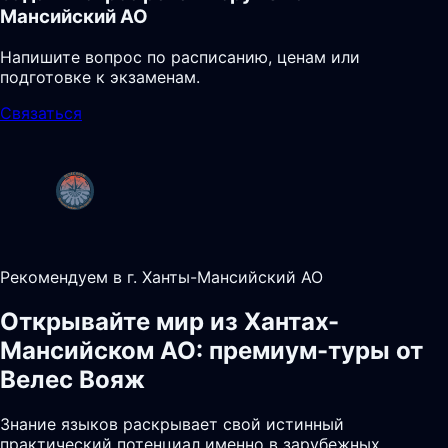
Мансийский АО
Напишите вопрос по расписанию, ценам или
подготовке к экзаменам.
Связаться
Рекомендуем в г. Ханты-Мансийский АО
Открывайте мир из Хантах-
Мансийском АО: премиум-туры от
Велес Вояж
Знание языков раскрывает свой истинный
практический потенциал именно в зарубежных