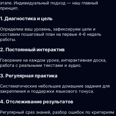
этапе. Индивидуальный подход — наш главный
принцип.
1. Диагностика и цель
Определим ваш уровень, зафиксируем цели и
составим пошаговый план на первые 4–6 недель
работы.
2. Постоянный интерактив
Говорение на каждом уроке, интерактивная доска,
работа с реальными текстами и аудио.
3. Регулярная практика
Систематические небольшие домашние задания для
закрепления и поддержки языкового тонуса.
4. Отслеживание результатов
Регулярный срез знаний, разбор ошибок по критериям