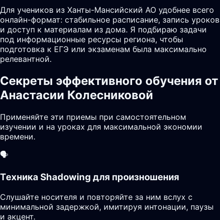
Для учеников из Ханты-Мансийский АО удобнее всего
онлайн-формат: стабильное расписание, запись уроков
и доступ к материалам из дома. Я подбираю задачи
под информационные ресурсы региона, чтобы
подготовка к ЕГЭ или экзаменам была максимально
релевантной.
Секреты эффективного обучения от
Анастасии Колесниковой
Применяйте эти приемы при самостоятельном
изучении и на уроках для максимальной экономии
времени.
🗣️
Техника Shadowing для произношения
Слушайте носителя и повторяйте за ним вслух с
минимальной задержкой, имитируя интонации, паузы
и акцент.