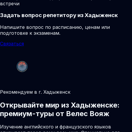
встречи
Задать вопрос репетитору из Хадыженск
Напишите вопрос по расписанию, ценам или
подготовке к экзаменам.
Связаться
Рекомендуем в г. Хадыженск
Открывайте мир из Хадыженске:
премиум-туры от Велес Вояж
Изучение английского и французского языков