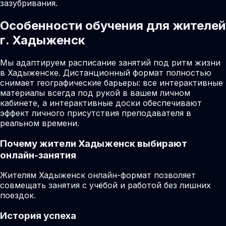
зазубривания.
Особенности обучения для жителей
г. Хадыженск
Мы адаптируем расписание занятий под ритм жизни
в Хадыженске. Дистанционный формат полностью
снимает географические барьеры: все интерактивные
материалы всегда под рукой в вашем личном
кабинете, а интерактивные доски обеспечивают
эффект личного присутствия преподавателя в
реальном времени.
Почему жители
Хадыженск
выбирают
онлайн-занятия
Жителям Хадыженск онлайн-формат позволяет
совмещать занятия с учёбой и работой без лишних
поездок.
История успеха