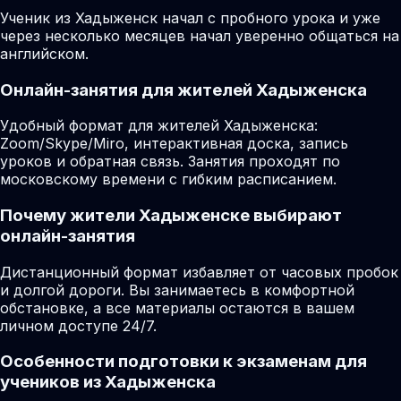
Ученик из Хадыженск начал с пробного урока и уже
через несколько месяцев начал уверенно общаться на
английском.
Онлайн-занятия для жителей Хадыженска
Удобный формат для жителей Хадыженска:
Zoom/Skype/Miro, интерактивная доска, запись
уроков и обратная связь. Занятия проходят по
московскому времени с гибким расписанием.
Почему жители Хадыженске выбирают
онлайн-занятия
Дистанционный формат избавляет от часовых пробок
и долгой дороги. Вы занимаетесь в комфортной
обстановке, а все материалы остаются в вашем
личном доступе 24/7.
Особенности подготовки к экзаменам для
учеников из Хадыженска