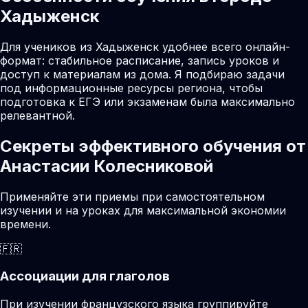
Хадыженск
Для учеников из Хадыженск удобнее всего онлайн-
формат: стабильное расписание, запись уроков и
доступ к материалам из дома. Я подбираю задачи
под информационные ресурсы региона, чтобы
подготовка к ЕГЭ или экзаменам была максимально
релевантной.
Секреты эффективного обучения от
Анастасии Колесниковой
Применяйте эти приемы при самостоятельном
изучении и на уроках для максимальной экономии
времени.
🇫🇷
Ассоциации для глаголов
При изучении французского языка группируйте