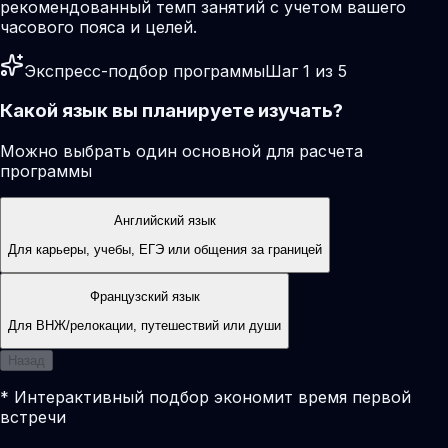
рекомендованный темп занятий с учетом вашего
часового пояса и целей.
Экспресс-подбор программы
Шаг 1 из 5
Какой язык вы планируете изучать?
Можно выбрать один основной для расчета
программы
Английский язык
Для карьеры, учебы, ЕГЭ или общения за границей
Французский язык
Для ВНЖ/релокации, путешествий или души
Назад
* Интерактивный подбор экономит время первой
встречи