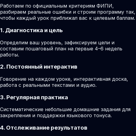
Работаем по официальным критериям ФИПИ,
разбираем реальные ошибки и строим программу так,
чтобы каждый урок приближал вас к целевым баллам.
1. Диагностика и цель
Определим ваш уровень, зафиксируем цели и
составим пошаговый план на первые 4–6 недель
работы.
2. Постоянный интерактив
Говорение на каждом уроке, интерактивная доска,
работа с реальными текстами и аудио.
3. Регулярная практика
Систематические небольшие домашние задания для
закрепления и поддержки языкового тонуса.
4. Отслеживание результатов