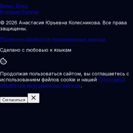
Велес Вояж
Premium Partner
©
2026
Анастасия Юрьевна Колесникова
.
Все права
защищены.
Политика обработки персональных данных
Сделано с любовью к языкам
Продолжая пользоваться сайтом, вы соглашаетесь с
использованием файлов cookie и нашей
Политикой
обработки персональных данных
.
Согласиться