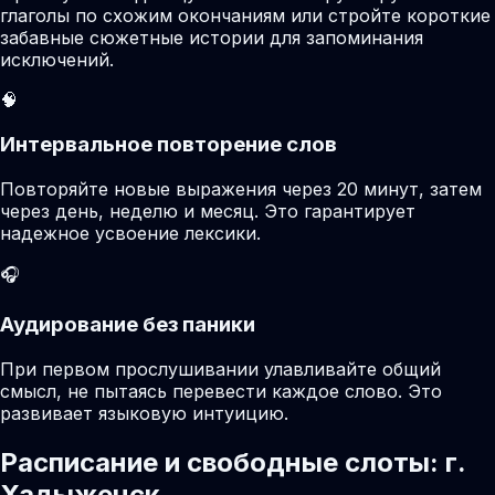
глаголы по схожим окончаниям или стройте короткие
забавные сюжетные истории для запоминания
исключений.
🧠
Интервальное повторение слов
Повторяйте новые выражения через 20 минут, затем
через день, неделю и месяц. Это гарантирует
надежное усвоение лексики.
🎧
Аудирование без паники
При первом прослушивании улавливайте общий
смысл, не пытаясь перевести каждое слово. Это
развивает языковую интуицию.
Расписание и свободные слоты: г.
Хадыженск