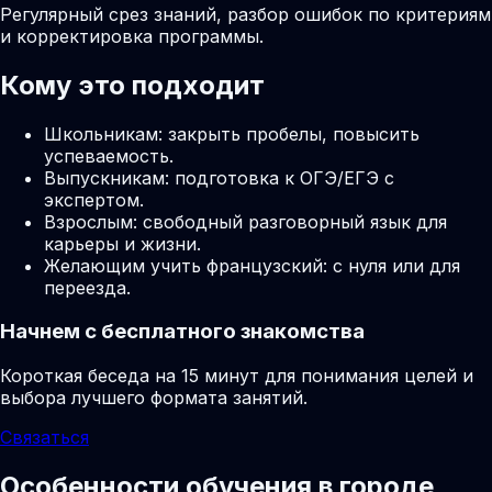
Регулярный срез знаний, разбор ошибок по критериям
и корректировка программы.
Кому это подходит
Школьникам: закрыть пробелы, повысить
успеваемость.
Выпускникам: подготовка к ОГЭ/ЕГЭ с
экспертом.
Взрослым: свободный разговорный язык для
карьеры и жизни.
Желающим учить французский: с нуля или для
переезда.
Начнем с бесплатного знакомства
Короткая беседа на 15 минут для понимания целей и
выбора лучшего формата занятий.
Связаться
Особенности обучения в городе