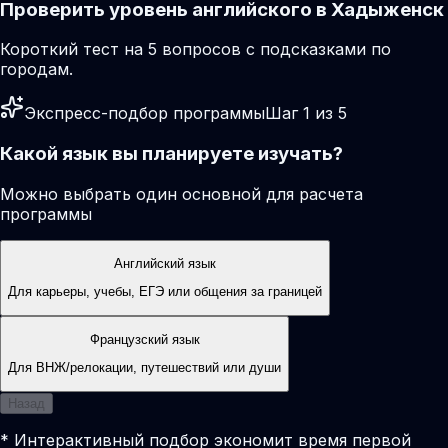
Проверить уровень английского в Хадыженск
Короткий тест на 5 вопросов с подсказками по
городам.
Экспресс-подбор программы
Шаг 1 из 5
Какой язык вы планируете изучать?
Можно выбрать один основной для расчета
программы
Английский язык
Для карьеры, учебы, ЕГЭ или общения за границей
Французский язык
Для ВНЖ/релокации, путешествий или души
Назад
* Интерактивный подбор экономит время первой