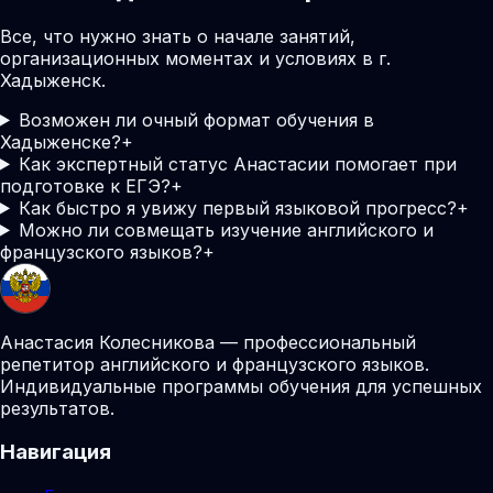
Все, что нужно знать о начале занятий,
организационных моментах и условиях в г.
Хадыженск.
Возможен ли очный формат обучения в
Хадыженске?
+
Как экспертный статус Анастасии помогает при
подготовке к ЕГЭ?
+
Как быстро я увижу первый языковой прогресс?
+
Можно ли совмещать изучение английского и
французского языков?
+
Анастасия Колесникова — профессиональный
репетитор английского и французского языков.
Индивидуальные программы обучения для успешных
результатов.
Навигация