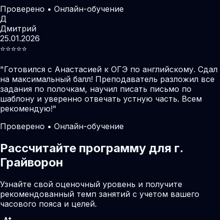
Проверено • Онлайн-обучение
Д
Дмитрий
25.01.2026
⭐️⭐️⭐️⭐️⭐️
"
Готовился с Анастасией к ОГЭ по английскому. Сдал
на максимальный балл! Преподаватель разложил все
задания по полочкам, научил писать письмо по
шаблону и уверенно отвечать устную часть. Всем
рекомендую!
"
Проверено • Онлайн-обучение
Рассчитайте программу для г.
Грайворон
Узнайте свой оценочный уровень и получите
рекомендованный темп занятий с учетом вашего
часового пояса и целей.