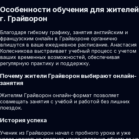
Особенности обучения для жителей
г. Грайворон
Благодаря гибкому графику, занятия английским и
французским онлайн в Грайвороне органично
впишутся в ваше ежедневное расписание. Анастасия
Колесникова выстраивает учебный процесс с учетом
ваших временных возможностей, обеспечивая
регулярную практику и поддержку.
Почему жители
Грайворон
выбирают онлайн-
занятия
Жителям Грайворон онлайн-формат позволяет
совмещать занятия с учёбой и работой без лишних
поездок.
История успеха
Ученик из Грайворон начал с пробного урока и уже
через несколько месяцев начал уверенно общаться на