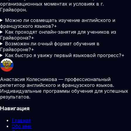
организационных моментах и условиях в г.
Грайворон.
Можно ли совмещать изучение английского и
французского языков?
+
Как проходят онлайн-занятия для учеников из
Грайворона?
+
Возможен ли очный формат обучения в
Грайвороне?
+
Как быстро я увижу первый языковой прогресс?
+
Анастасия Колесникова — профессиональный
репетитор английского и французского языков.
Индивидуальные программы обучения для успешных
результатов.
Навигация
Главная
Обо мне