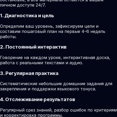
личном доступе 24/7.
1. Диагностика и цель
Определим ваш уровень, зафиксируем цели и
составим пошаговый план на первые 4–6 недель
работы.
2. Постоянный интерактив
Говорение на каждом уроке, интерактивная доска,
работа с реальными текстами и аудио.
3. Регулярная практика
Систематические небольшие домашние задания для
закрепления и поддержки языкового тонуса.
4. Отслеживание результатов
Регулярный срез знаний, разбор ошибок по критериям
и корректировка программы.