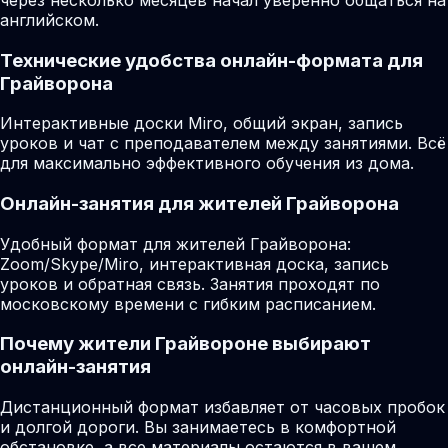
английском.
Технические удобства онлайн-формата для
Грайворона
Интерактивные доски Miro, общий экран, запись
уроков и чат с преподавателем между занятиями. Всё
для максимально эффективного обучения из дома.
Онлайн-занятия для жителей Грайворона
Удобный формат для жителей Грайворона:
Zoom/Skype/Miro, интерактивная доска, запись
уроков и обратная связь. Занятия проходят по
московскому времени с гибким расписанием.
Почему жители Грайвороне выбирают
онлайн-занятия
Дистанционный формат избавляет от часовых пробок
и долгой дороги. Вы занимаетесь в комфортной
обстановке, а все материалы остаются в вашем