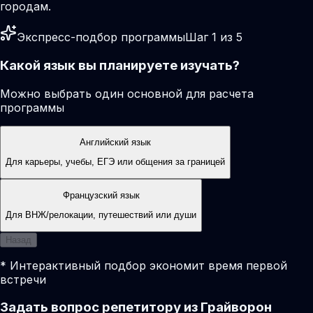
городам.
Экспресс-подбор программы
Шаг 1 из 5
Какой язык вы планируете изучать?
Можно выбрать один основной для расчета
программы
Английский язык
Для карьеры, учебы, ЕГЭ или общения за границей
Французский язык
Для ВНЖ/релокации, путешествий или души
Назад
* Интерактивный подбор экономит время первой
встречи
Задать вопрос репетитору из Грайворон