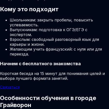
Кому это подходит
Школьникам: закрыть пробелы, повысить
успеваемость.
Выпускникам: подготовка к ОГЭ/ЕГЭ с
экспертом.
Взрослым: свободный разговорный язык для
карьеры и жизни.
Желающим учить французский: с нуля или для
переезда.
Начнем с бесплатного знакомства
Короткая беседа на 15 минут для понимания целей и
выбора лучшего формата занятий.
Связаться
Особенности обучения в городе
Грайворон