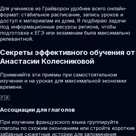
Для учеников из Грайворон удобнее всего онлайн-
формат: стабильное расписание, запись уроков и
доступ к материалам из дома. Я подбираю задачи
под информационные ресурсы региона, чтобы
подготовка к ЕГЭ или экзаменам была максимально
релевантной.
Секреты эффективного обучения от
Анастасии Колесниковой
Применяйте эти приемы при самостоятельном
изучении и на уроках для максимальной экономии
времени.
🇫🇷
Ассоциации для глаголов
При изучении французского языка группируйте
глаголы по схожим окончаниям или стройте короткие
забавные сюжетные истории для запоминания