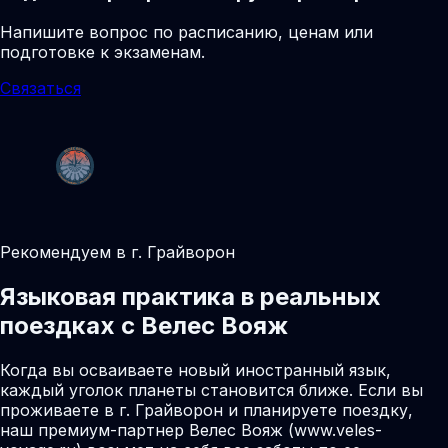
Напишите вопрос по расписанию, ценам или
подготовке к экзаменам.
Связаться
Рекомендуем в г. Грайворон
Языковая практика в реальных
поездках с Велес Вояж
Когда вы осваиваете новый иностранный язык,
каждый уголок планеты становится ближе. Если вы
проживаете в г. Грайворон и планируете поездку,
наш премиум-партнер Велес Вояж (www.veles-