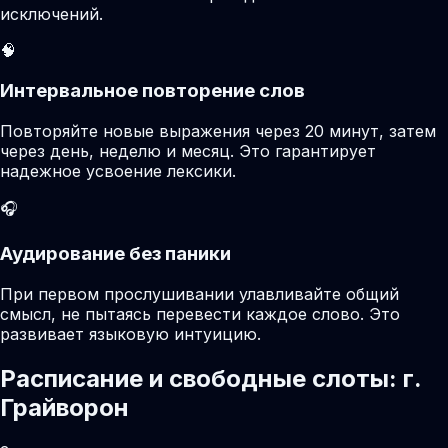
исключений.
🧠
Интервальное повторение слов
Повторяйте новые выражения через 20 минут, затем
через день, неделю и месяц. Это гарантирует
надежное усвоение лексики.
🎧
Аудирование без паники
При первом прослушивании улавливайте общий
смысл, не пытаясь перевести каждое слово. Это
развивает языковую интуицию.
Расписание и свободные слоты: г.
Грайворон