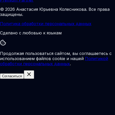
©
2026
Анастасия Юрьевна Колесникова
.
Все права
защищены.
Политика обработки персональных данных
Сделано с любовью к языкам
Продолжая пользоваться сайтом, вы соглашаетесь с
использованием файлов cookie и нашей
Политикой
обработки персональных данных
.
Согласиться