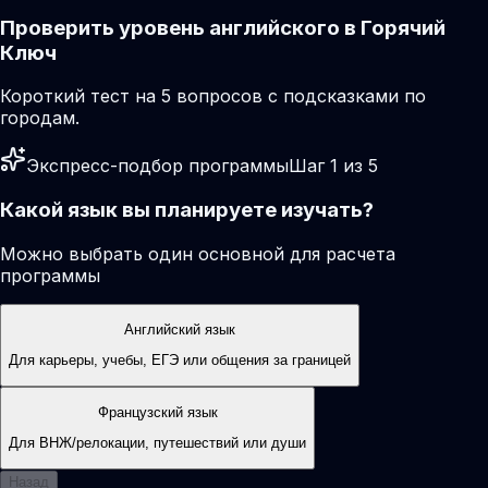
Проверить уровень английского в Горячий
Ключ
Короткий тест на 5 вопросов с подсказками по
городам.
Экспресс-подбор программы
Шаг 1 из 5
Какой язык вы планируете изучать?
Можно выбрать один основной для расчета
программы
Английский язык
Для карьеры, учебы, ЕГЭ или общения за границей
Французский язык
Для ВНЖ/релокации, путешествий или души
Назад