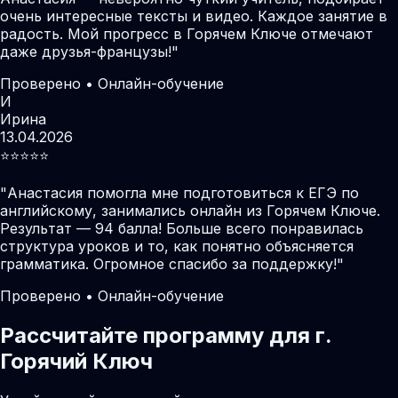
очень интересные тексты и видео. Каждое занятие в
радость. Мой прогресс в Горячем Ключе отмечают
даже друзья-французы!
"
Проверено • Онлайн-обучение
И
Ирина
13.04.2026
⭐️⭐️⭐️⭐️⭐️
"
Анастасия помогла мне подготовиться к ЕГЭ по
английскому, занимались онлайн из Горячем Ключе.
Результат — 94 балла! Больше всего понравилась
структура уроков и то, как понятно объясняется
грамматика. Огромное спасибо за поддержку!
"
Проверено • Онлайн-обучение
Рассчитайте программу для г.
Горячий Ключ