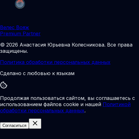
Велес Вояж
Premium Partner
©
2026
Анастасия Юрьевна Колесникова
.
Все права
защищены.
Политика обработки персональных данных
Сделано с любовью к языкам
Продолжая пользоваться сайтом, вы соглашаетесь с
использованием файлов cookie и нашей
Политикой
обработки персональных данных
.
Согласиться