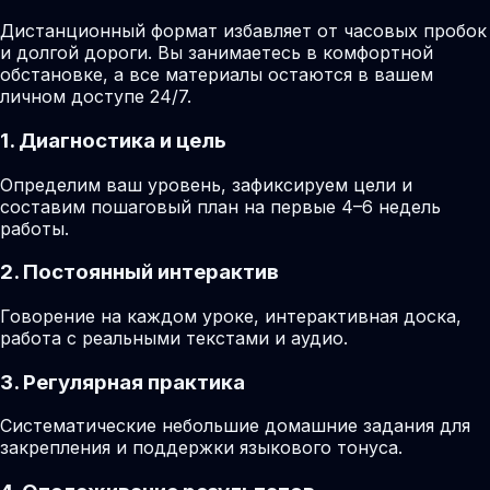
Дистанционный формат избавляет от часовых пробок
и долгой дороги. Вы занимаетесь в комфортной
обстановке, а все материалы остаются в вашем
личном доступе 24/7.
1. Диагностика и цель
Определим ваш уровень, зафиксируем цели и
составим пошаговый план на первые 4–6 недель
работы.
2. Постоянный интерактив
Говорение на каждом уроке, интерактивная доска,
работа с реальными текстами и аудио.
3. Регулярная практика
Систематические небольшие домашние задания для
закрепления и поддержки языкового тонуса.