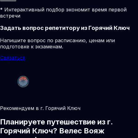
* Интерактивный подбор экономит время первой
встречи
Задать вопрос репетитору из Горячий Ключ
Напишите вопрос по расписанию, ценам или
подготовке к экзаменам.
Связаться
Рекомендуем в г. Горячий Ключ
Планируете путешествие из г.
Горячий Ключ? Велес Вояж