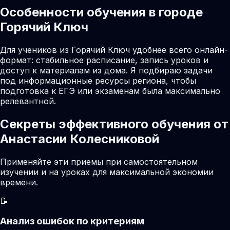
Особенности обучения в городе
Горячий Ключ
Для учеников из Горячий Ключ удобнее всего онлайн-
формат: стабильное расписание, запись уроков и
доступ к материалам из дома. Я подбираю задачи
под информационные ресурсы региона, чтобы
подготовка к ЕГЭ или экзаменам была максимально
релевантной.
Секреты эффективного обучения от
Анастасии Колесниковой
Применяйте эти приемы при самостоятельном
изучении и на уроках для максимальной экономии
времени.
📝
Анализ ошибок по критериям