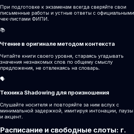
При подготовке к экзаменам всегда сверяйте свои
письменные работы и устные ответы с официальными
чек-листами ФИПИ.
📚
Чтение в оригинале методом контекста
Читайте книги своего уровня, стараясь угадывать
значения незнакомых слов по общему смыслу
предложения, не отвлекаясь на словарь.
🗣️
Техника Shadowing для произношения
Слушайте носителя и повторяйте за ним вслух с
минимальной задержкой, имитируя интонации, паузы
и акцент.
Расписание и свободные слоты: г.