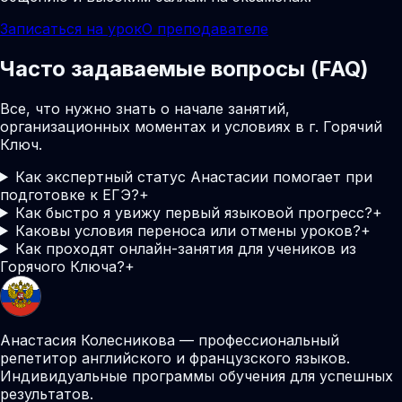
Записаться на урок
О преподавателе
Часто задаваемые вопросы (FAQ)
Все, что нужно знать о начале занятий,
организационных моментах и условиях в г. Горячий
Ключ.
Как экспертный статус Анастасии помогает при
подготовке к ЕГЭ?
+
Как быстро я увижу первый языковой прогресс?
+
Каковы условия переноса или отмены уроков?
+
Как проходят онлайн-занятия для учеников из
Горячого Ключа?
+
Анастасия Колесникова — профессиональный
репетитор английского и французского языков.
Индивидуальные программы обучения для успешных
результатов.