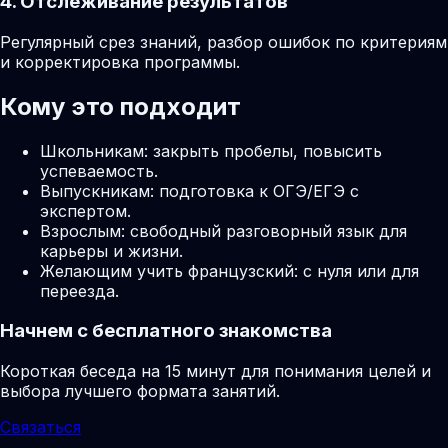
4. Отслеживание результатов
Регулярный срез знаний, разбор ошибок по критериям
и корректировка программы.
Кому это подходит
Школьникам: закрыть пробелы, повысить
успеваемость.
Выпускникам: подготовка к ОГЭ/ЕГЭ с
экспертом.
Взрослым: свободный разговорный язык для
карьеры и жизни.
Желающим учить французский: с нуля или для
переезда.
Начнем с бесплатного знакомства
Короткая беседа на 15 минут для понимания целей и
выбора лучшего формата занятий.
Связаться