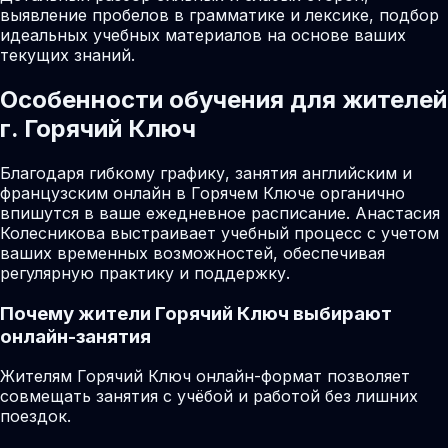
выявление пробелов в грамматике и лексике, подбор
идеальных учебных материалов на основе ваших
текущих знаний.
Особенности обучения для жителей
г. Горячий Ключ
Благодаря гибкому графику, занятия английским и
французским онлайн в Горячем Ключе органично
впишутся в ваше ежедневное расписание. Анастасия
Колесникова выстраивает учебный процесс с учетом
ваших временных возможностей, обеспечивая
регулярную практику и поддержку.
Почему жители
Горячий Ключ
выбирают
онлайн-занятия
Жителям Горячий Ключ онлайн-формат позволяет
совмещать занятия с учёбой и работой без лишних
поездок.