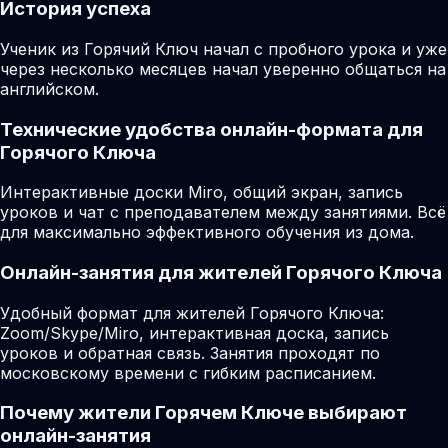
История успеха
Ученик из Горячий Ключ начал с пробного урока и уже
через несколько месяцев начал уверенно общаться на
английском.
Технические удобства онлайн-формата для
Горячого Ключа
Интерактивные доски Miro, общий экран, запись
уроков и чат с преподавателем между занятиями. Всё
для максимально эффективного обучения из дома.
Онлайн-занятия для жителей Горячого Ключа
Удобный формат для жителей Горячого Ключа:
Zoom/Skype/Miro, интерактивная доска, запись
уроков и обратная связь. Занятия проходят по
московскому времени с гибким расписанием.
Почему жители Горячем Ключе выбирают
онлайн-занятия