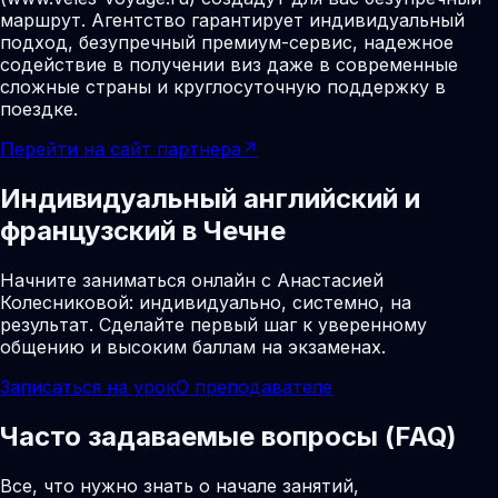
маршрут. Агентство гарантирует индивидуальный
подход, безупречный премиум-сервис, надежное
содействие в получении виз даже в современные
сложные страны и круглосуточную поддержку в
поездке.
Перейти на сайт партнера
↗
Индивидуальный английский и
французский в Чечне
Начните заниматься онлайн с Анастасией
Колесниковой: индивидуально, системно, на
результат. Сделайте первый шаг к уверенному
общению и высоким баллам на экзаменах.
Записаться на урок
О преподавателе
Часто задаваемые вопросы (FAQ)
Все, что нужно знать о начале занятий,