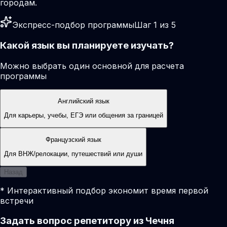
городам.
Экспресс-подбор программы
Шаг 1 из 5
Какой язык вы планируете изучать?
Можно выбрать один основной для расчета
программы
Английский язык
Для карьеры, учебы, ЕГЭ или общения за границей
Французский язык
Для ВНЖ/релокации, путешествий или души
Назад
* Интерактивный подбор экономит время первой
встречи
Задать вопрос репетитору из Чечня