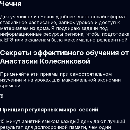
Чечня
Для учеников из Чечня удобнее всего онлайн-формат:
стабильное расписание, запись уроков и доступ к
материалам из дома. Я подбираю задачи под
информационные ресурсы региона, чтобы подготовка
к ЕГЭ или экзаменам была максимально релевантной.
Секреты эффективного обучения от
Анастасии Колесниковой
Применяйте эти приемы при самостоятельном
изучении и на уроках для максимальной экономии
времени.
⏳
Принцип регулярных микро-сессий
15 минут занятий языком каждый день дают лучший
результат для долгосрочной памяти, чем один