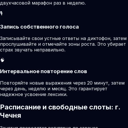
двухчасовой марафон раз в неделю.
🎙️
Запись собственного голоса
Записывайте свои устные ответы на диктофон, затем
прослушивайте и отмечайте зоны роста. Это убирает
страх звучать неправильно.
🧠
Интервальное повторение слов
Повторяйте новые выражения через 20 минут, затем
через день, неделю и месяц. Это гарантирует
надежное усвоение лексики.
Расписание и свободные слоты: г.
Чечня
Занятия проводятся регулярно по заранее