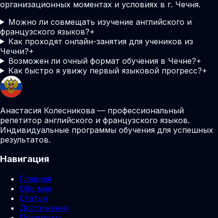
организационных моментах и условиях в г. Чечня.
Можно ли совмещать изучение английского и
французского языков?
+
Как проходят онлайн-занятия для учеников из
Чечни?
+
Возможен ли очный формат обучения в Чечне?
+
Как быстро я увижу первый языковой прогресс?
+
Анастасия Колесникова — профессиональный
репетитор английского и французского языков.
Индивидуальные программы обучения для успешных
результатов.
Навигация
Главная
Обо мне
Статьи
Достижения
Предметы