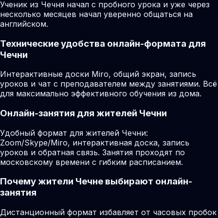
Ученик из Чечня начал с пробного урока и уже через
несколько месяцев начал уверенно общаться на
английском.
Технические удобства онлайн-формата для
Чечни
Интерактивные доски Miro, общий экран, запись
уроков и чат с преподавателем между занятиями. Всё
для максимально эффективного обучения из дома.
Онлайн-занятия для жителей Чечни
Удобный формат для жителей Чечни:
Zoom/Skype/Miro, интерактивная доска, запись
уроков и обратная связь. Занятия проходят по
московскому времени с гибким расписанием.
Почему жители Чечне выбирают онлайн-
занятия
Дистанционный формат избавляет от часовых пробок