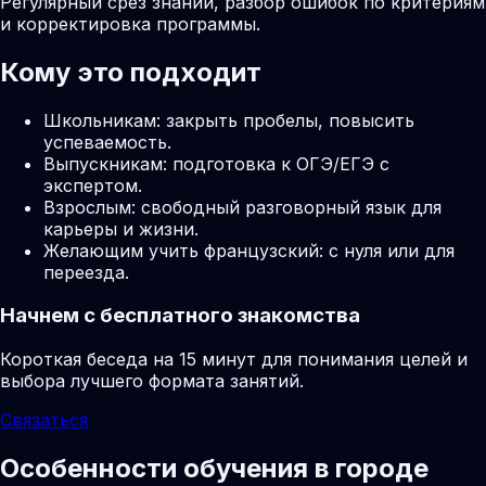
Регулярный срез знаний, разбор ошибок по критериям
и корректировка программы.
Кому это подходит
Школьникам: закрыть пробелы, повысить
успеваемость.
Выпускникам: подготовка к ОГЭ/ЕГЭ с
экспертом.
Взрослым: свободный разговорный язык для
карьеры и жизни.
Желающим учить французский: с нуля или для
переезда.
Начнем с бесплатного знакомства
Короткая беседа на 15 минут для понимания целей и
выбора лучшего формата занятий.
Связаться
Особенности обучения в городе