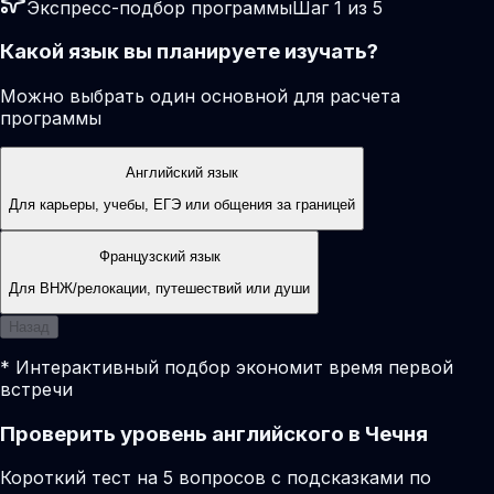
Экспресс-подбор программы
Шаг 1 из 5
Какой язык вы планируете изучать?
Можно выбрать один основной для расчета
программы
Английский язык
Для карьеры, учебы, ЕГЭ или общения за границей
Французский язык
Для ВНЖ/релокации, путешествий или души
Назад
* Интерактивный подбор экономит время первой
встречи
Проверить уровень английского в Чечня
Короткий тест на 5 вопросов с подсказками по