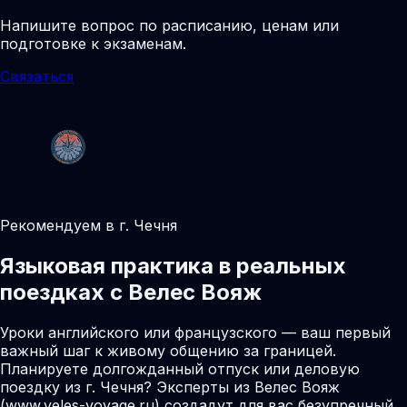
Напишите вопрос по расписанию, ценам или
подготовке к экзаменам.
Связаться
Рекомендуем в г. Чечня
Языковая практика в реальных
поездках с Велес Вояж
Уроки английского или французского — ваш первый
важный шаг к живому общению за границей.
Планируете долгожданный отпуск или деловую
поездку из г. Чечня? Эксперты из Велес Вояж
(www.veles-voyage.ru) создадут для вас безупречный