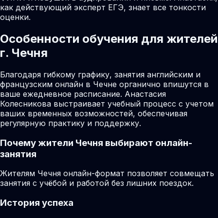
как действующий эксперт ЕГЭ, знает все тонкости
оценки.
Особенности обучения для жителей
г. Чечня
Благодаря гибкому графику, занятия английским и
французским онлайн в Чечне органично впишутся в
ваше ежедневное расписание. Анастасия
Колесникова выстраивает учебный процесс с учетом
ваших временных возможностей, обеспечивая
регулярную практику и поддержку.
Почему жители
Чечня
выбирают онлайн-
занятия
Жителям Чечня онлайн-формат позволяет совмещать
занятия с учёбой и работой без лишних поездок.
История успеха