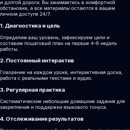
и долгой дороги. Вы занимаетесь в комфортной
обстановке, а все материалы остаются в вашем
личном доступе 24/7.
1. Диагностика и цель
Определим ваш уровень, зафиксируем цели и
составим пошаговый план на первые 4–6 недель
работы.
2. Постоянный интерактив
Говорение на каждом уроке, интерактивная доска,
работа с реальными текстами и аудио.
3. Регулярная практика
Систематические небольшие домашние задания для
закрепления и поддержки языкового тонуса.
4. Отслеживание результатов