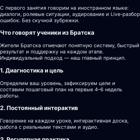
С первого занятия говорим на иностранном языке:
диалоги, ролевые ситуации, аудирование и Live-разбор
ошибок. Без скучной зубрежки.
Что говорят ученики из Братска
Жители Братска отмечают понятную систему, быстрый
результат и поддержку на каждом этапе.
Индивидуальный подход — наш главный принцип.
1. Диагностика и цель
Определим ваш уровень, зафиксируем цели и
составим пошаговый план на первые 4–6 недель
работы.
2. Постоянный интерактив
Говорение на каждом уроке, интерактивная доска,
работа с реальными текстами и аудио.
3. Регулярная практика