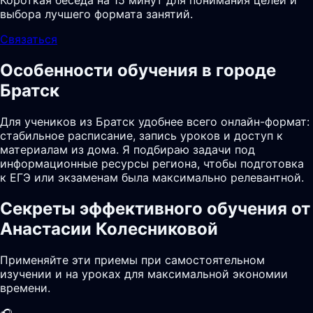
Короткая беседа на 15 минут для понимания целей и
выбора лучшего формата занятий.
Связаться
Особенности обучения в городе
Братск
Для учеников из Братск удобнее всего онлайн-формат:
стабильное расписание, запись уроков и доступ к
материалам из дома. Я подбираю задачи под
информационные ресурсы региона, чтобы подготовка
к ЕГЭ или экзаменам была максимально релевантной.
Секреты эффективного обучения от
Анастасии Колесниковой
Применяйте эти приемы при самостоятельном
изучении и на уроках для максимальной экономии
времени.