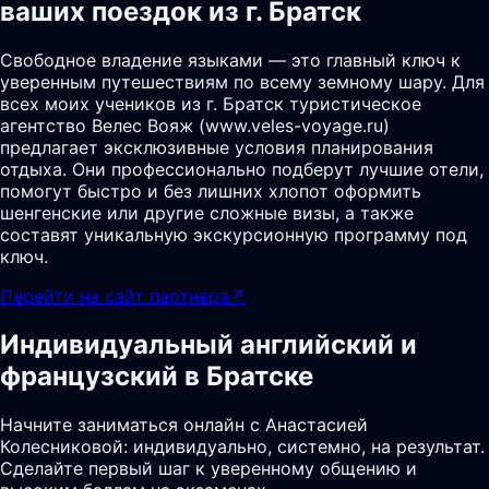
ваших поездок из г. Братск
Свободное владение языками — это главный ключ к
уверенным путешествиям по всему земному шару. Для
всех моих учеников из г. Братск туристическое
агентство Велес Вояж (www.veles-voyage.ru)
предлагает эксклюзивные условия планирования
отдыха. Они профессионально подберут лучшие отели,
помогут быстро и без лишних хлопот оформить
шенгенские или другие сложные визы, а также
составят уникальную экскурсионную программу под
ключ.
Перейти на сайт партнера
↗
Индивидуальный английский и
французский в Братске
Начните заниматься онлайн с Анастасией
Колесниковой: индивидуально, системно, на результат.
Сделайте первый шаг к уверенному общению и