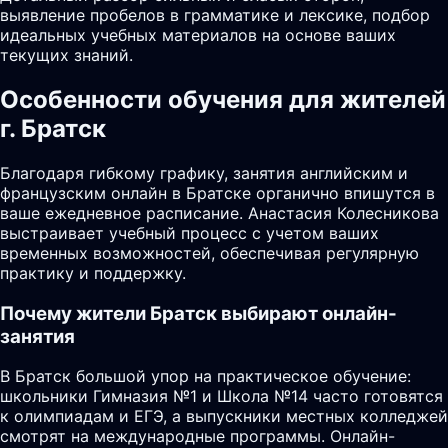
выявление пробелов в грамматике и лексике, подбор
идеальных учебных материалов на основе ваших
текущих знаний.
Особенности обучения для жителей
г. Братск
Благодаря гибкому графику, занятия английским и
французским онлайн в Братске органично впишутся в
ваше ежедневное расписание. Анастасия Колесникова
выстраивает учебный процесс с учетом ваших
временных возможностей, обеспечивая регулярную
практику и поддержку.
Почему жители
Братск
выбирают онлайн-
занятия
В Братск большой упор на практическое обучение:
школьники Гимназия №1 и Школа №14 часто готовятся
к олимпиадам и ЕГЭ, а выпускники местных колледжей
смотрят на международные программы. Онлайн-