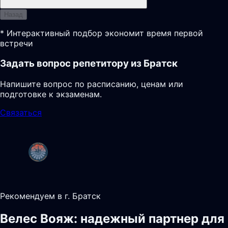
Назад
* Интерактивный подбор экономит время первой
встречи
Задать вопрос репетитору из Братск
Напишите вопрос по расписанию, ценам или
подготовке к экзаменам.
Связаться
Рекомендуем в г. Братск
Велес Вояж: надежный партнер для