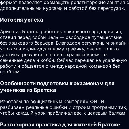
формат позволяет совмещать репетиторские занятия с
дополнительными курсами и работой без перегрузок.
История успеха
Арина из Братск, работник локального предприятия,
ставил перед собой цель — свободное путешествие
без языкового барьера. Благодаря регулярным онлайн-
урокам и индивидуальному графику, она не только
достигла результата, но и сохранила время на
семейные дела и хобби. Сейчас перешёл на удалённую
работу и общается с международной командой без
проблем.
Особенности подготовки к экзаменам для
учеников из Братска
Работаем по официальным критериям ФИПИ,
разбираем реальные ошибки и строим программу так,
чтобы каждый урок приближал вас к целевым баллам.
Разговорная практика для жителей Братске