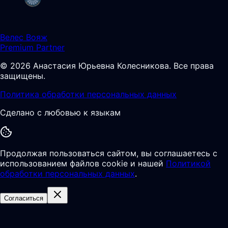
Велес Вояж
Premium Partner
©
2026
Анастасия Юрьевна Колесникова
.
Все права
защищены.
Политика обработки персональных данных
Сделано с любовью к языкам
Продолжая пользоваться сайтом, вы соглашаетесь с
использованием файлов cookie и нашей
Политикой
обработки персональных данных
.
Согласиться