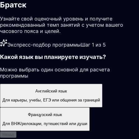
Братск
Узнайте свой оценочный уровень и получите
рекомендованный темп занятий с учетом вашего
часового пояса и целей.
Экспресс-подбор программы
Шаг 1 из 5
Какой язык вы планируете изучать?
Можно выбрать один основной для расчета
программы
Английский язык
Для карьеры, учебы, ЕГЭ или общения за границей
Французский язык
Для ВНЖ/релокации, путешествий или души
Назад