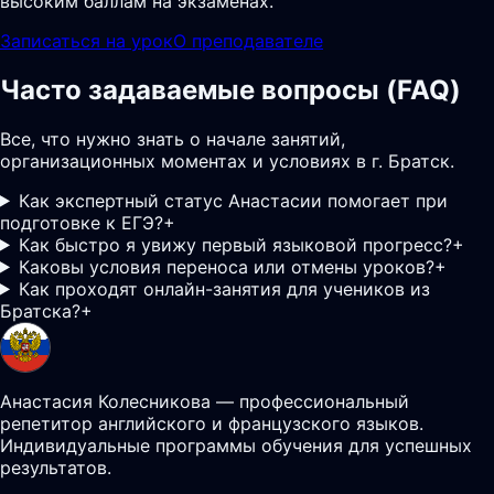
высоким баллам на экзаменах.
Записаться на урок
О преподавателе
Часто задаваемые вопросы (FAQ)
Все, что нужно знать о начале занятий,
организационных моментах и условиях в г. Братск.
Как экспертный статус Анастасии помогает при
подготовке к ЕГЭ?
+
Как быстро я увижу первый языковой прогресс?
+
Каковы условия переноса или отмены уроков?
+
Как проходят онлайн-занятия для учеников из
Братска?
+
Анастасия Колесникова — профессиональный
репетитор английского и французского языков.
Индивидуальные программы обучения для успешных
результатов.