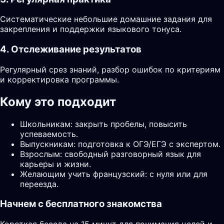
Систематические небольшие домашние задания для
закрепления и поддержки языкового тонуса.
4. Отслеживание результатов
Регулярный срез знаний, разбор ошибок по критериям
и корректировка программы.
Кому это подходит
Школьникам: закрыть пробелы, повысить
успеваемость.
Выпускникам: подготовка к ОГЭ/ЕГЭ с экспертом.
Взрослым: свободный разговорный язык для
карьеры и жизни.
Желающим учить французский: с нуля или для
переезда.
Начнем с бесплатного знакомства